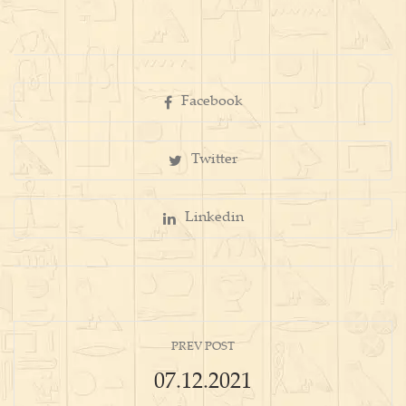
Facebook
Twitter
Linkedin
PREV POST
07.12.2021