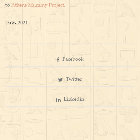
το
Athens Mummy Project
.
TAGS:
2021
Facebook
Twitter
Linkedin