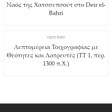
Ναός της Χατσσεπσούτ στο Deir el-
Bahri
NEXT POST
Λεπτομέρεια Τοιχογραφίας με
Θεότητες και Λατρευτές (ΤΤ 1, περ.
1300 π.Χ.)