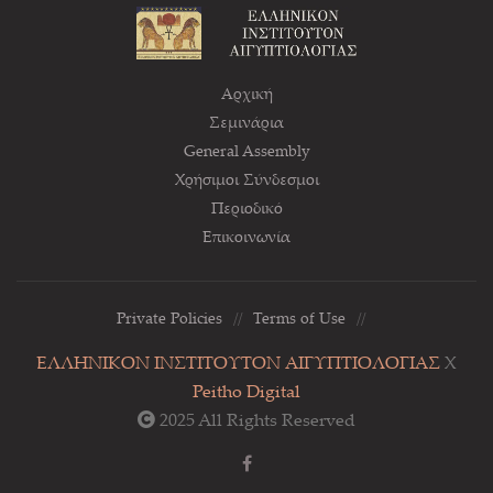
Αρχική
Σεμινάρια
General Assembly
Χρήσιμοι Σύνδεσμοι
Περιοδικό
Επικοινωνία
Private Policies
//
Terms of Use
//
ΕΛΛΗΝΙΚΟΝ ΙΝΣΤΙΤΟΥΤΟΝ ΑΙΓΥΠΤΙΟΛΟΓΙΑΣ
Χ
Peitho Digital
2025 All Rights Reserved