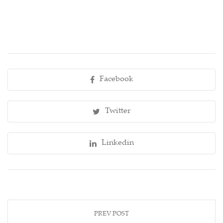
Facebook
Twitter
Linkedin
PREV POST