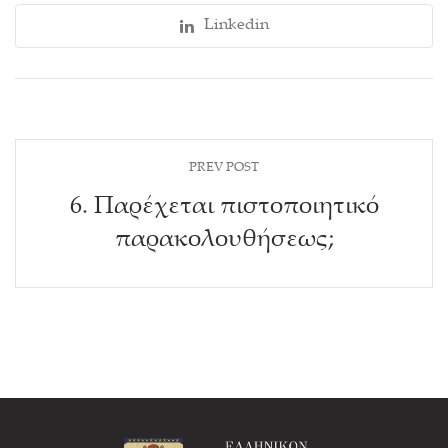
Linkedin
PREV POST
6. Παρέχεται πιστοποιητικό
παρακολουθήσεως;