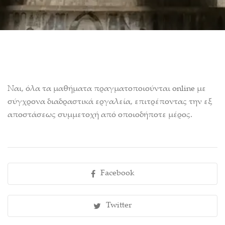
Ναι, όλα τα μαθήματα πραγματοποιούνται online με
σύγχρονα διαδραστικά εργαλεία, επιτρέποντας την εξ
αποστάσεως συμμετοχή από οποιοδήποτε μέρος.
Facebook
Twitter