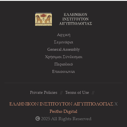
Αρχική
Σεμινάρια
General Assembly
Χρήσιμοι Σύνδεσμοι
Περιοδικό
Επικοινωνία
Private Policies
//
Terms of Use
//
ΕΛΛΗΝΙΚΟΝ ΙΝΣΤΙΤΟΥΤΟΝ ΑΙΓΥΠΤΙΟΛΟΓΙΑΣ
Χ
Peitho Digital
2025 All Rights Reserved