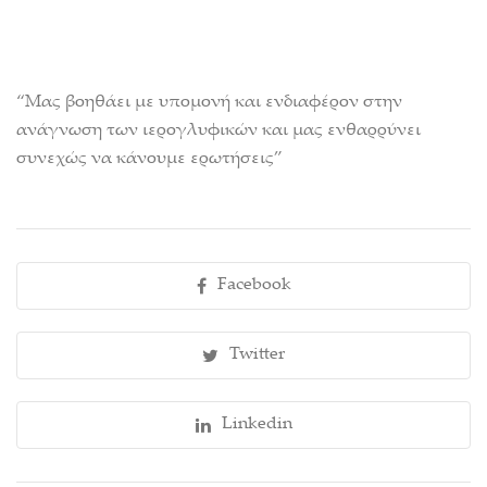
“Μας βοηθάει με υπομονή και ενδιαφέρον στην
ανάγνωση των ιερογλυφικών και μας ενθαρρύνει
συνεχώς να κάνουμε ερωτήσεις”
Facebook
Twitter
Linkedin