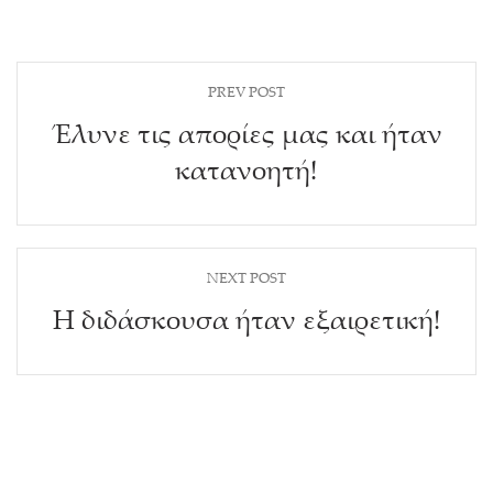
PREV POST
Έλυνε τις απορίες μας και ήταν
κατανοητή!
NEXT POST
Η διδάσκουσα ήταν εξαιρετική!